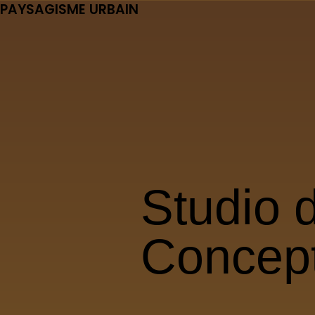
PAYSAGISME URBAIN
Studio 
Concep