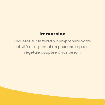
Immersion
Enquêter sur le terrain,
comprendre votre
activité et organisation
pour une réponse
végétale adaptée à vos besoin.