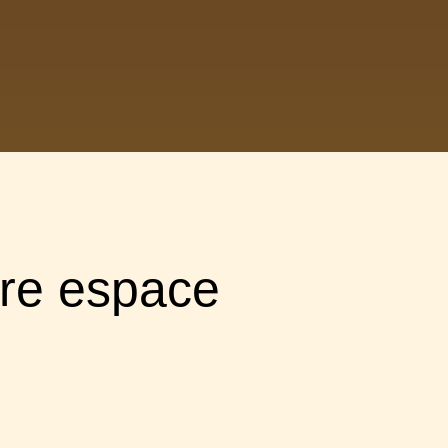
tre espace