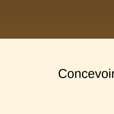
Concevoir