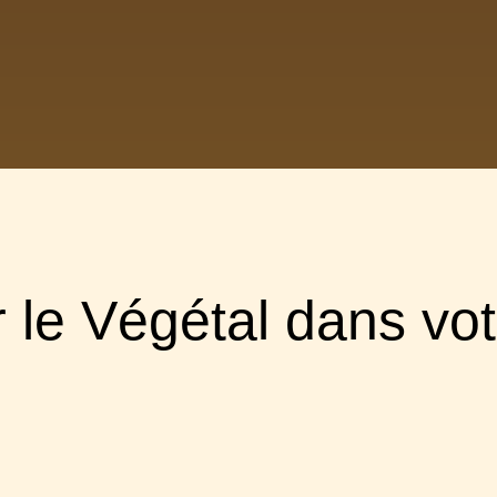
 le Végétal dans vo