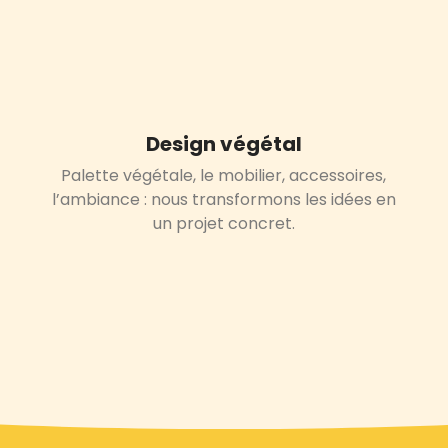
Design végétal
Palette végétale, le mobilier, accessoires,
l’ambiance : nous
transformons les idées en
un projet concret.