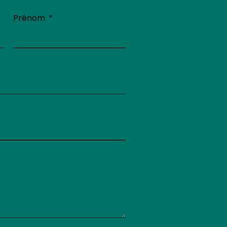
Prénom