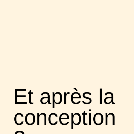
Et après la
conception