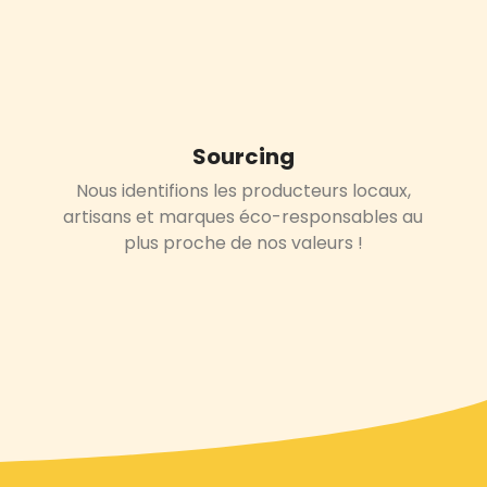
Sourcing
Nous identifions les producteurs locaux,
artisans et marques éco-responsables
au
plus proche de nos valeurs !