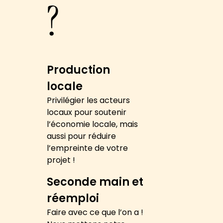
?
Production
locale
Privilégier les acteurs
locaux pour soutenir
l’économie locale, mais
aussi pour réduire
l’empreinte de votre
projet !
Seconde main et
réemploi
Faire avec ce que l’on a !