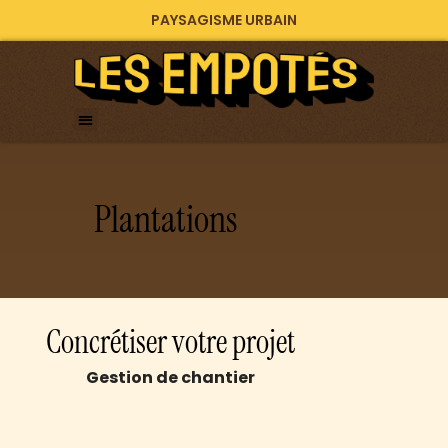
PAYSAGISME URBAIN
Plantations
Concrétiser votre projet
Gestion de chantier