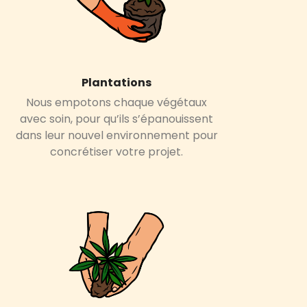
Plantations
Nous
empotons chaque végétaux
avec soin
, pour qu’ils s’épanouissent
dans leur nouvel environnement pour
concrétiser votre projet.