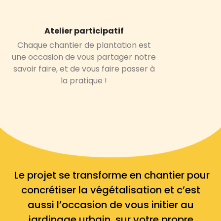
Atelier participatif
Chaque chantier de plantation est
une occasion de vous partager notre
savoir faire, et de vous faire passer à
la pratique !
Le projet se transforme en chantier pour
concrétiser la végétalisation
et c’est
aussi l’occasion de
vous initier au
jardinage urbain
, sur votre propre