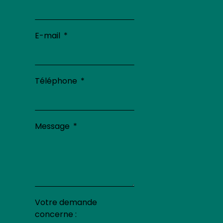
E-mail
Téléphone
Message
Votre demande
concerne :