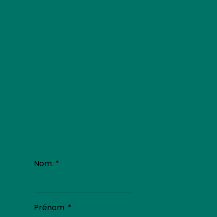
Nom
Prénom