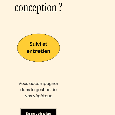
conception ?
Vous accompagner
dans la gestion de
vos végétaux
En savoir plus