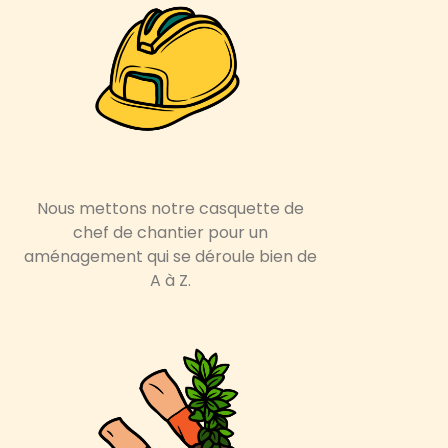
Nous mettons notre casquette de
chef de chantier
pour un
aménagement qui se déroule bien de
A à Z.