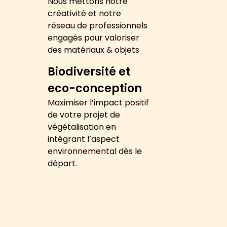
Nous mettons notre
créativité et notre
réseau de professionnels
engagés pour valoriser
des matériaux & objets
Biodiversité et
eco-conception
Maximiser l’impact positif
de votre projet de
végétalisation en
intégrant l’aspect
environnemental dès le
départ.