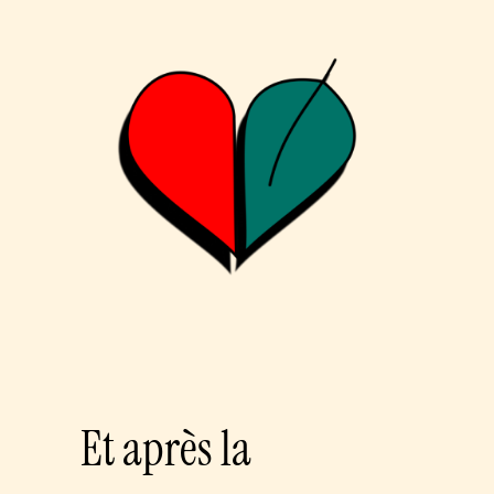
Et après la